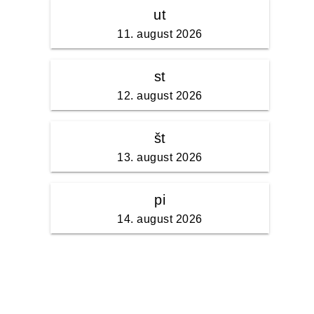
ut
11. august 2026
st
12. august 2026
št
13. august 2026
pi
14. august 2026