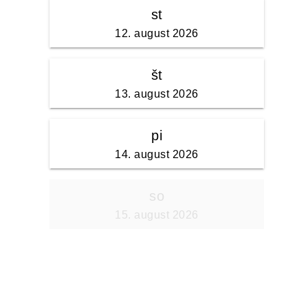
st
12. august 2026
št
13. august 2026
pi
14. august 2026
so
15. august 2026