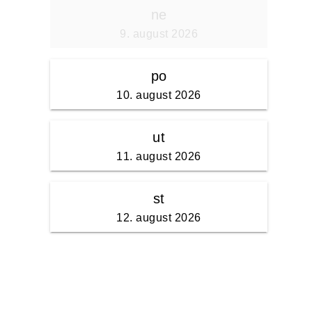
ne
9. august 2026
po
10. august 2026
ut
11. august 2026
st
12. august 2026