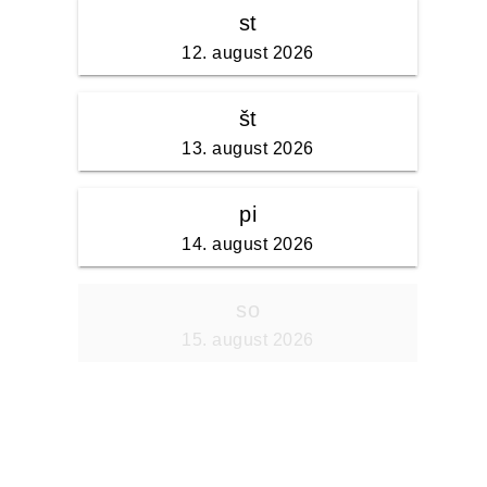
st
12. august 2026
št
13. august 2026
pi
14. august 2026
so
15. august 2026