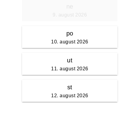
ne
9. august 2026
po
10. august 2026
ut
11. august 2026
st
12. august 2026