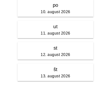
po
10. august 2026
ut
11. august 2026
st
12. august 2026
št
13. august 2026