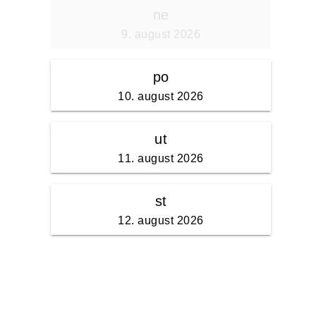
ne
9. august 2026
po
10. august 2026
ut
11. august 2026
st
12. august 2026