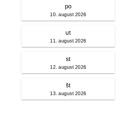
po
10. august 2026
ut
11. august 2026
st
12. august 2026
št
13. august 2026