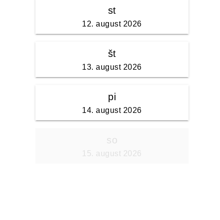
st
12. august 2026
št
13. august 2026
pi
14. august 2026
so
15. august 2026