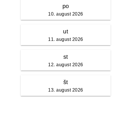
po
10. august 2026
ut
11. august 2026
st
12. august 2026
št
13. august 2026