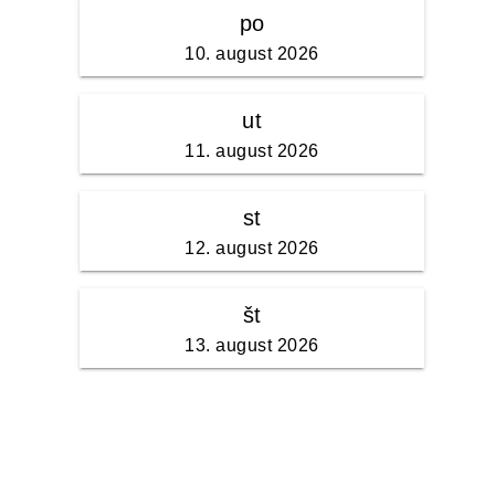
po
10. august 2026
ut
11. august 2026
st
12. august 2026
št
13. august 2026