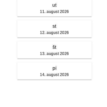
ut
11. august 2026
st
12. august 2026
št
13. august 2026
pi
14. august 2026