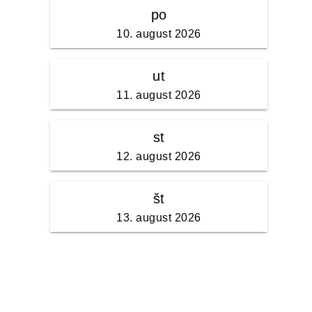
po
10. august 2026
ut
11. august 2026
st
12. august 2026
št
13. august 2026