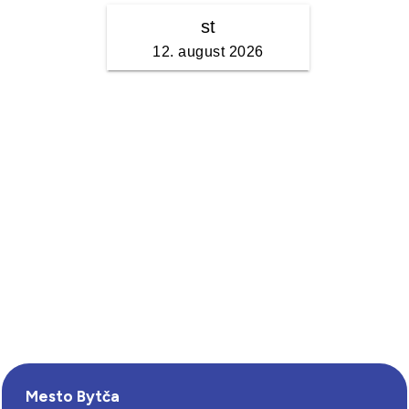
Mesto Bytča