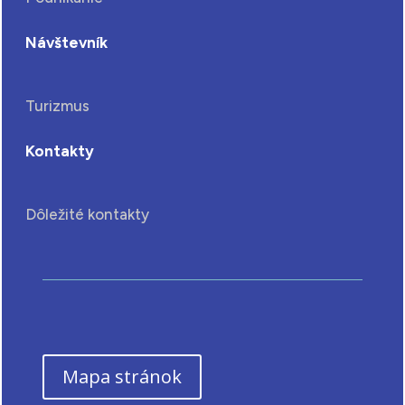
Návštevník
Turizmus
Kontakty
Dôležité kontakty
Mapa stránok