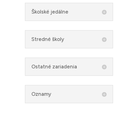
Školské jedálne
Stredné školy
Ostatné zariadenia
Oznamy