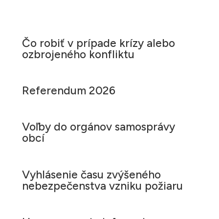
Čo robiť v prípade krízy alebo
ozbrojeného konfliktu
Referendum 2026
Voľby do orgánov samosprávy
obcí
Vyhlásenie času zvýšeného
nebezpečenstva vzniku požiaru