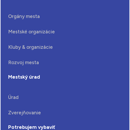
Orgány mesta
Mestské organizácie
Kluby & organizácie
Rozvoj mesta
Mestský úrad
Úrad
Zverejňovanie
Potrebujem vybaviť