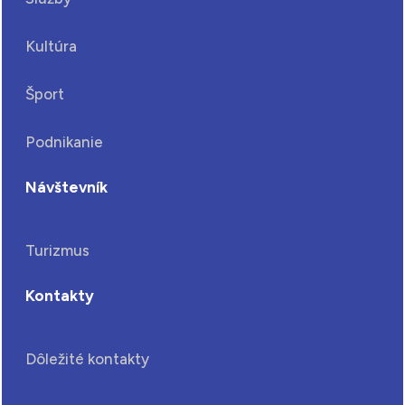
Kultúra
Šport
Podnikanie
Návštevník
Turizmus
Kontakty
Dôležité kontakty