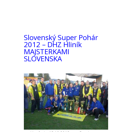
Slovenský Super Pohár
2012 – DHZ Hliník
MAJSTERKAMI
SLOVENSKA