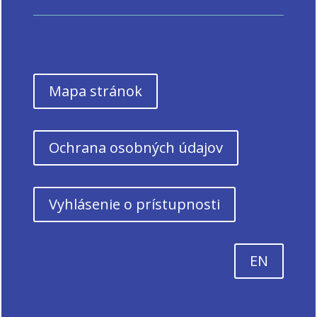
Mapa stránok
Ochrana osobných údajov
Vyhlásenie o prístupnosti
EN