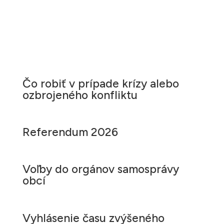
Čo robiť v prípade krízy alebo
ozbrojeného konfliktu
Referendum 2026
Voľby do orgánov samosprávy
obcí
Vyhlásenie času zvýšeného