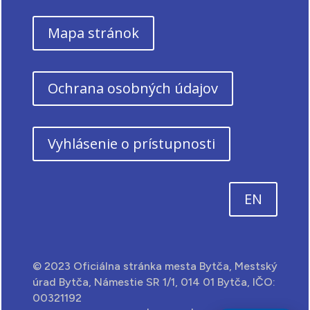
Mapa stránok
Ochrana osobných údajov
Vyhlásenie o prístupnosti
EN
© 2023 Oficiálna stránka mesta Bytča, Mestský
úrad Bytča, Námestie SR 1/1, 014 01 Bytča, IČO:
00321192