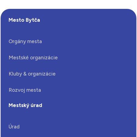
Mesto Bytča
Orgány mesta
Mestské organizácie
Kluby & organizácie
Rozvoj mesta
Mestský úrad
Úrad