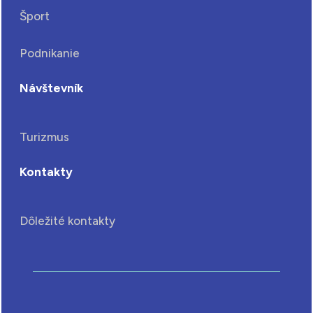
Šport
Podnikanie
Návštevník
Turizmus
Kontakty
Dôležité kontakty