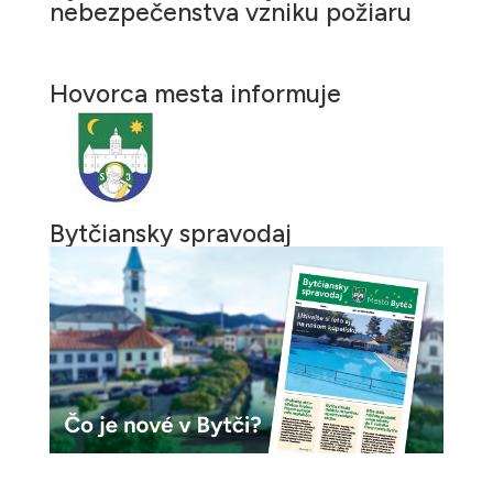
nebezpečenstva vzniku požiaru
Hovorca mesta informuje
Bytčiansky spravodaj