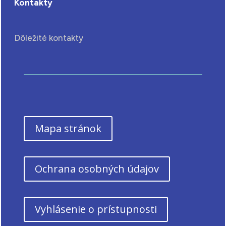
Kontakty
Dôležité kontakty
Mapa stránok
Ochrana osobných údajov
Vyhlásenie o prístupnosti