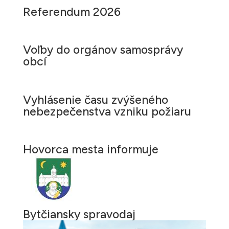
Referendum 2026
Voľby do orgánov samosprávy
obcí
Vyhlásenie času zvýšeného
nebezpečenstva vzniku požiaru
Hovorca mesta informuje
Bytčiansky spravodaj