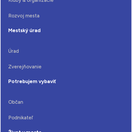
Rozvoj mesta
Mestský úrad
Úrad
Zverejňovanie
Potrebujem vybaviť
Občan
Podnikateľ