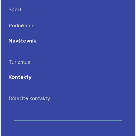
Šport
Podnikanie
Návštevník
Turizmus
Kontakty
Dôležité kontakty