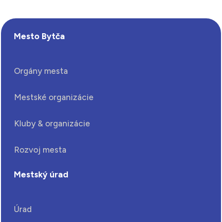
Mesto Bytča
Orgány mesta
Mestské organizácie
Kluby & organizácie
Rozvoj mesta
Mestský úrad
Úrad