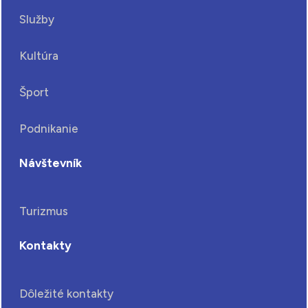
Služby
Kultúra
Šport
Podnikanie
Návštevník
Turizmus
Kontakty
Dôležité kontakty