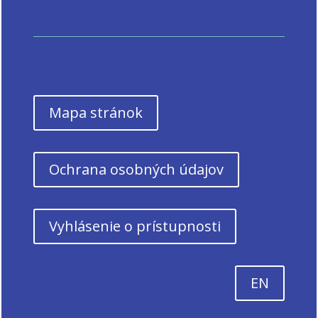
Mapa stránok
Ochrana osobných údajov
Vyhlásenie o prístupnosti
EN