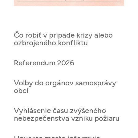
Čo robiť v prípade krízy alebo
ozbrojeného konfliktu
Referendum 2026
Voľby do orgánov samosprávy
obcí
Vyhlásenie času zvýšeného
nebezpečenstva vzniku požiaru