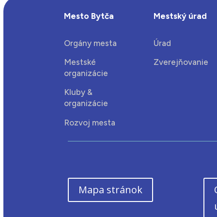
Mesto Bytča
Mestský úrad
Orgány mesta
Úrad
Mestské
Zverejňovanie
organizácie
Kluby &
organizácie
Rozvoj mesta
Mapa stránok