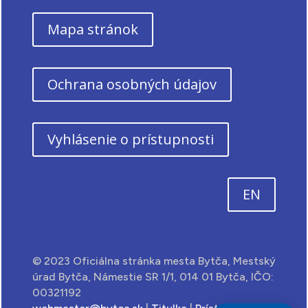
Mapa stránok
Ochrana osobných údajov
Vyhlásenie o prístupnosti
EN
© 2023 Oficiálna stránka mesta Bytča, Mestský
úrad Bytča, Námestie SR 1/1, 014 01 Bytča, IČO:
00321192