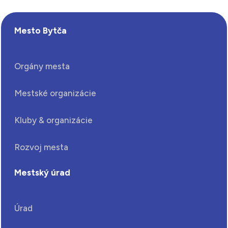
Mesto Bytča
Orgány mesta
Mestské organizácie
Kluby & organizácie
Rozvoj mesta
Mestský úrad
Úrad