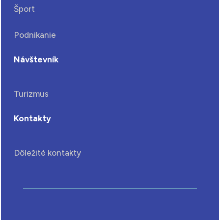
Šport
Podnikanie
Návštevník
Turizmus
Kontakty
Dôležité kontakty