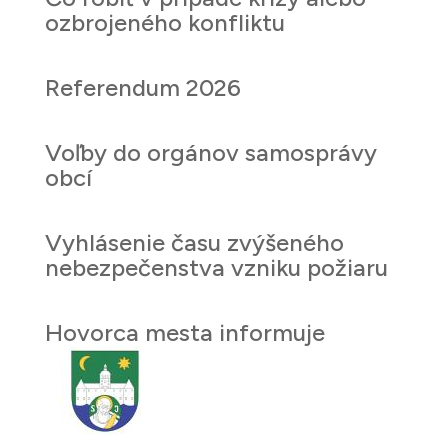
ozbrojeného konfliktu
Referendum 2026
Voľby do orgánov samosprávy
obcí
Vyhlásenie času zvýšeného
nebezpečenstva vzniku požiaru
Hovorca mesta informuje