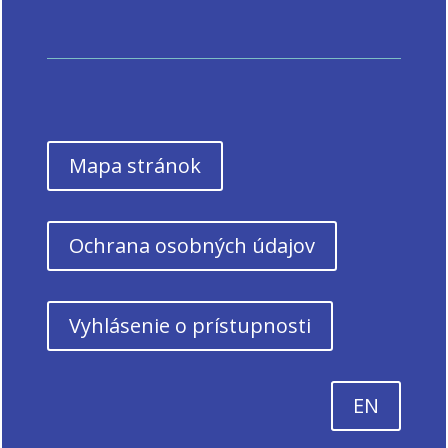
Mapa stránok
Ochrana osobných údajov
Vyhlásenie o prístupnosti
EN