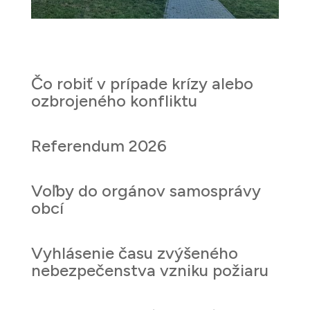
Čo robiť v prípade krízy alebo
ozbrojeného konfliktu
Referendum 2026
Voľby do orgánov samosprávy
obcí
Vyhlásenie času zvýšeného
nebezpečenstva vzniku požiaru