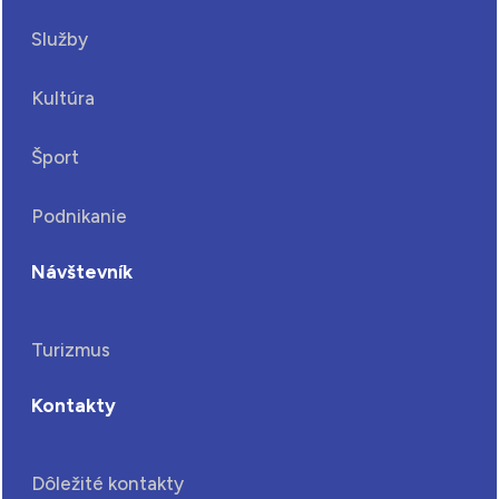
Služby
Kultúra
Šport
Podnikanie
Návštevník
Turizmus
Kontakty
Dôležité kontakty