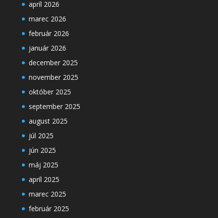
apríl 2026
marec 2026
február 2026
január 2026
december 2025
november 2025
október 2025
september 2025
august 2025
júl 2025
jún 2025
máj 2025
apríl 2025
marec 2025
február 2025