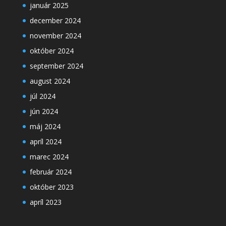
január 2025
december 2024
november 2024
október 2024
september 2024
august 2024
júl 2024
jún 2024
máj 2024
apríl 2024
marec 2024
február 2024
október 2023
apríl 2023