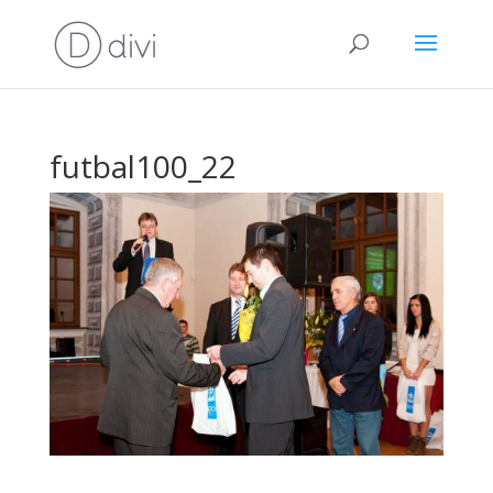
futbal100_22