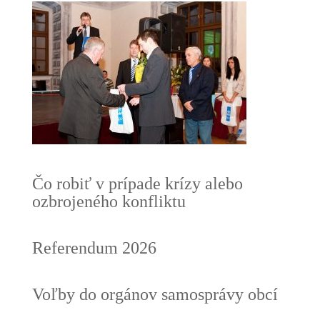
Čo robiť v prípade krízy alebo
ozbrojeného konfliktu
Referendum 2026
Voľby do orgánov samosprávy obcí