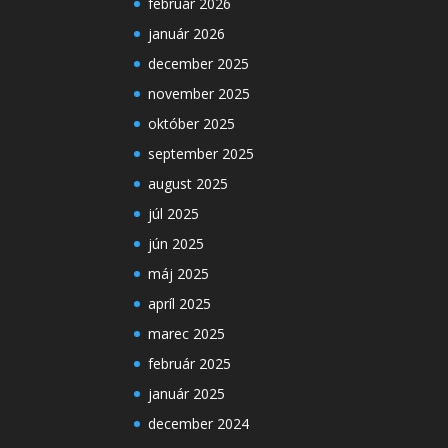
február 2026
január 2026
december 2025
november 2025
október 2025
september 2025
august 2025
júl 2025
jún 2025
máj 2025
apríl 2025
marec 2025
február 2025
január 2025
december 2024