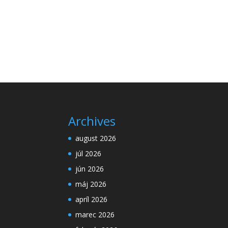
Archives
august 2026
júl 2026
jún 2026
máj 2026
apríl 2026
marec 2026