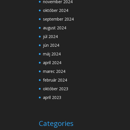
november 2024
október 2024
september 2024
august 2024
júl 2024
jún 2024
máj 2024
apríl 2024
marec 2024
február 2024
október 2023
apríl 2023
Categories