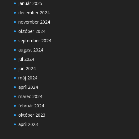
január 2025
december 2024
november 2024
október 2024
september 2024
august 2024
júl 2024
jún 2024
máj 2024
apríl 2024
marec 2024
február 2024
október 2023
apríl 2023