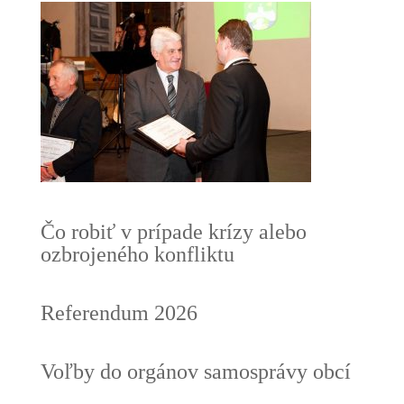
Čo robiť v prípade krízy alebo
ozbrojeného konfliktu
Referendum 2026
Voľby do orgánov samosprávy obcí