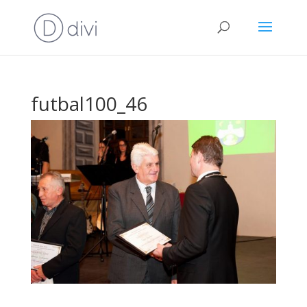
futbal100_46