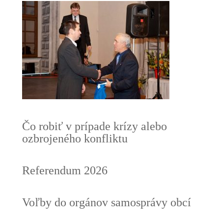
Čo robiť v prípade krízy alebo
ozbrojeného konfliktu
Referendum 2026
Voľby do orgánov samosprávy obcí