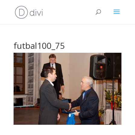
futbal100_75