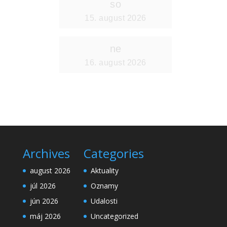
Archives
Categories
august 2026
Aktuality
júl 2026
Oznamy
jún 2026
Udalosti
máj 2026
Uncategorized