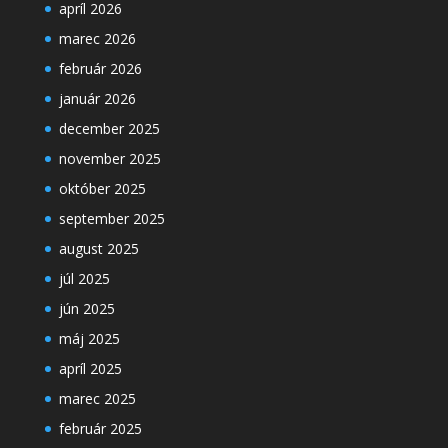
apríl 2026
marec 2026
február 2026
január 2026
december 2025
november 2025
október 2025
september 2025
august 2025
júl 2025
jún 2025
máj 2025
apríl 2025
marec 2025
február 2025