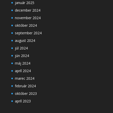
január 2025
december 2024
november 2024
október 2024
september 2024
august 2024
júl 2024
jún 2024
máj 2024
apríl 2024
marec 2024
február 2024
október 2023
apríl 2023