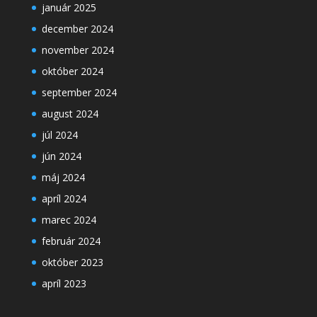
január 2025
december 2024
november 2024
október 2024
september 2024
august 2024
júl 2024
jún 2024
máj 2024
apríl 2024
marec 2024
február 2024
október 2023
apríl 2023