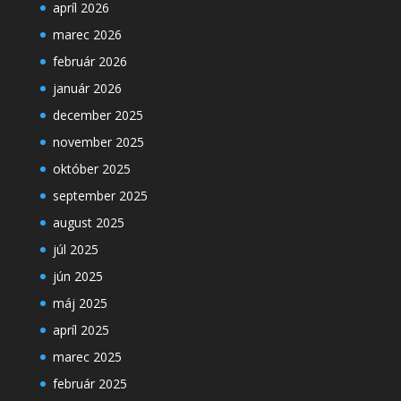
apríl 2026
marec 2026
február 2026
január 2026
december 2025
november 2025
október 2025
september 2025
august 2025
júl 2025
jún 2025
máj 2025
apríl 2025
marec 2025
február 2025