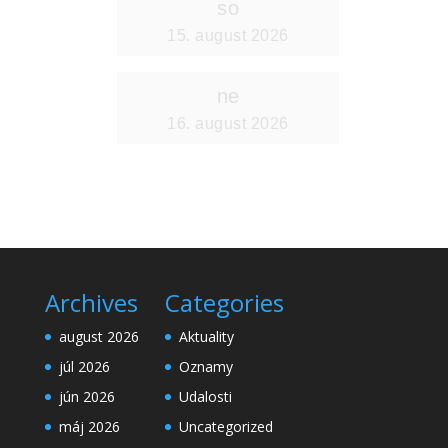
Archives
Categories
august 2026
Aktuality
júl 2026
Oznamy
jún 2026
Udalosti
máj 2026
Uncategorized