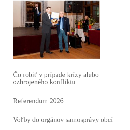
Čo robiť v prípade krízy alebo
ozbrojeného konfliktu
Referendum 2026
Voľby do orgánov samosprávy obcí