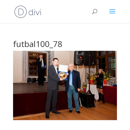
futbal100_78