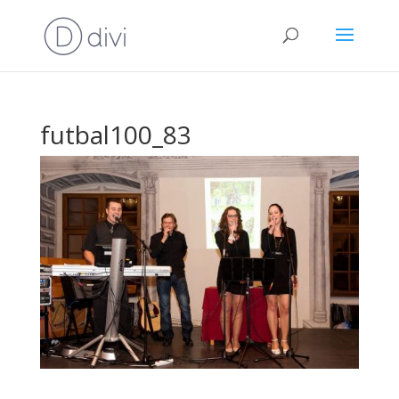
futbal100_83