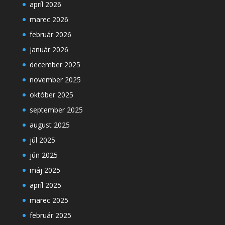
apríl 2026
marec 2026
február 2026
január 2026
december 2025
november 2025
október 2025
september 2025
august 2025
júl 2025
jún 2025
máj 2025
apríl 2025
marec 2025
február 2025