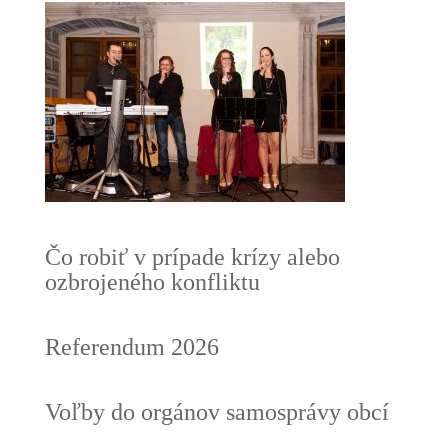
Čo robiť v prípade krízy alebo
ozbrojeného konfliktu
Referendum 2026
Voľby do orgánov samosprávy obcí