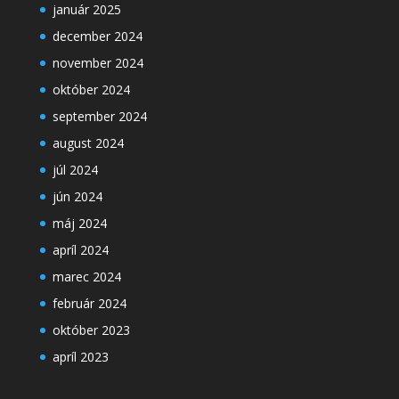
január 2025
december 2024
november 2024
október 2024
september 2024
august 2024
júl 2024
jún 2024
máj 2024
apríl 2024
marec 2024
február 2024
október 2023
apríl 2023