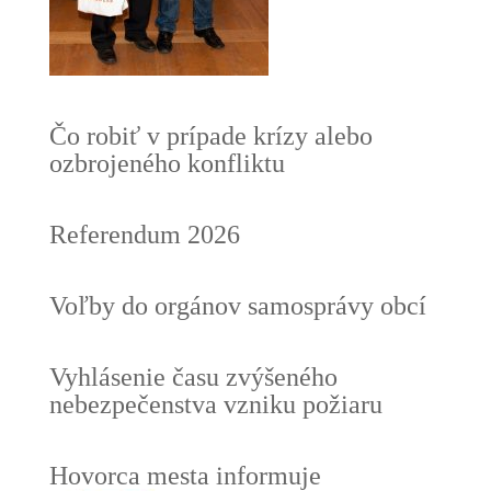
Čo robiť v prípade krízy alebo
ozbrojeného konfliktu
Referendum 2026
Voľby do orgánov samosprávy obcí
Vyhlásenie času zvýšeného
nebezpečenstva vzniku požiaru
Hovorca mesta informuje