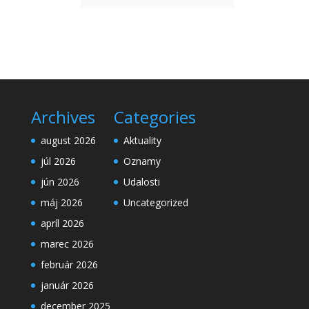
Archives
Categories
august 2026
Aktuality
júl 2026
Oznamy
jún 2026
Udalosti
máj 2026
Uncategorized
apríl 2026
marec 2026
február 2026
január 2026
december 2025