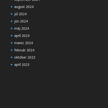
august 2024
júl 2024
jún 2024
máj 2024
apríl 2024
marec 2024
február 2024
október 2023
apríl 2023