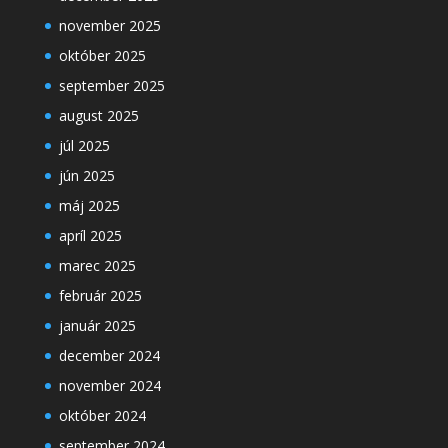
november 2025
október 2025
september 2025
august 2025
júl 2025
jún 2025
máj 2025
apríl 2025
marec 2025
február 2025
január 2025
december 2024
november 2024
október 2024
september 2024