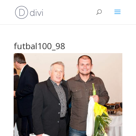
futbal100_98