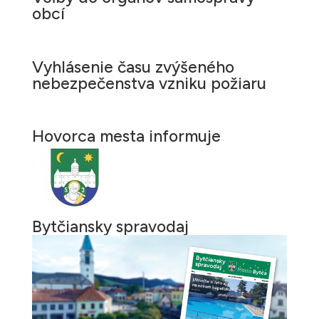
obcí
Vyhlásenie času zvýšeného
nebezpečenstva vzniku požiaru
Hovorca mesta informuje
Bytčiansky spravodaj