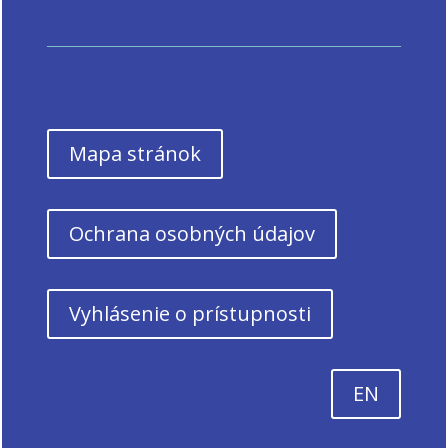
Mapa stránok
Ochrana osobných údajov
Vyhlásenie o prístupnosti
EN