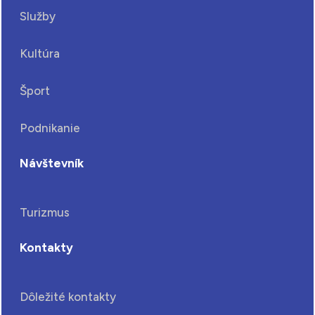
Služby
Kultúra
Šport
Podnikanie
Návštevník
Turizmus
Kontakty
Dôležité kontakty