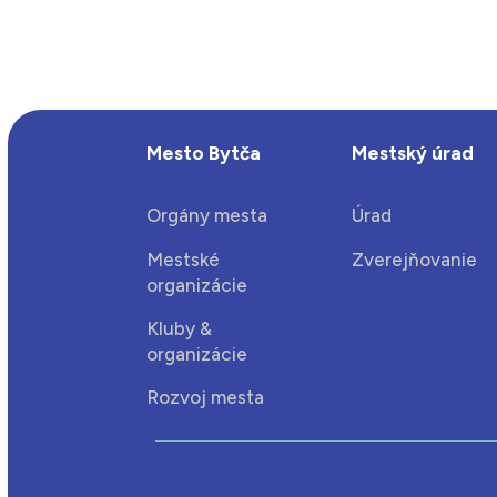
Mesto Bytča
Mestský úrad
Orgány mesta
Úrad
Mestské
Zverejňovanie
organizácie
Kluby &
organizácie
Rozvoj mesta