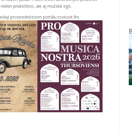
nielen priateľstvo, ale aj mužské ego.
edaji prostredníctvom portálu tootoot.fm.