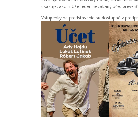
ukazuje, ako môže jeden nečakaný účet preveriť 
Vstupenky na predstavenie sú dostupné v predpr