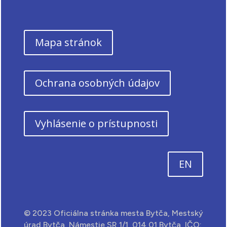
Mapa stránok
Ochrana osobných údajov
Vyhlásenie o prístupnosti
EN
© 2023 Oficiálna stránka mesta Bytča, Mestský
úrad Bytča, Námestie SR 1/1, 014 01 Bytča, IČO: