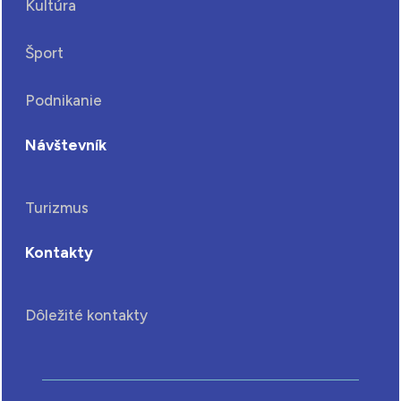
Kultúra
Šport
Podnikanie
Návštevník
Turizmus
Kontakty
Dôležité kontakty