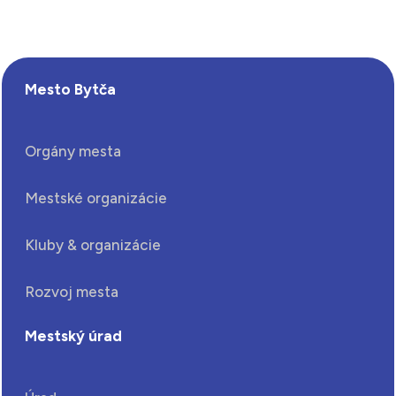
Mesto Bytča
Orgány mesta
Mestské organizácie
Kluby & organizácie
Rozvoj mesta
Mestský úrad