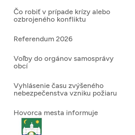
Čo robiť v prípade krízy alebo
ozbrojeného konfliktu
Referendum 2026
Voľby do orgánov samosprávy
obcí
Vyhlásenie času zvýšeného
nebezpečenstva vzniku požiaru
Hovorca mesta informuje