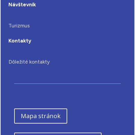
Návštevník
Turizmus
Kontakty
Dôležité kontakty
Mapa stránok