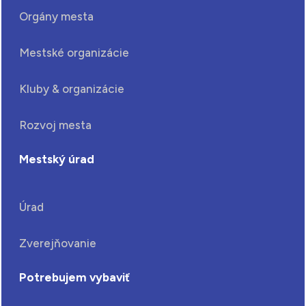
Orgány mesta
Mestské organizácie
Kluby & organizácie
Rozvoj mesta
Mestský úrad
Úrad
Zverejňovanie
Potrebujem vybaviť