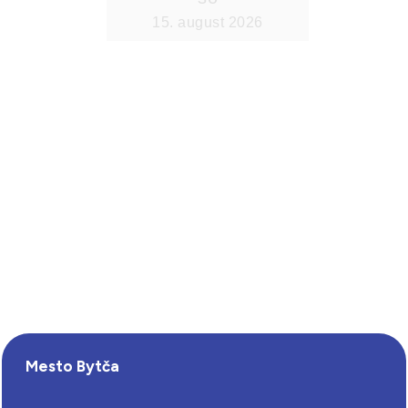
Mesto Bytča