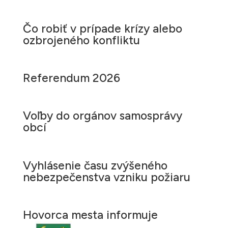
Čo robiť v prípade krízy alebo
ozbrojeného konfliktu
Referendum 2026
Voľby do orgánov samosprávy
obcí
Vyhlásenie času zvýšeného
nebezpečenstva vzniku požiaru
Hovorca mesta informuje