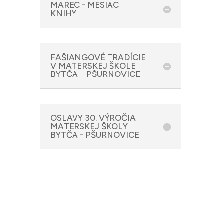
MAREC - MESIAC
KNIHY
FAŠIANGOVÉ TRADÍCIE
V MATERSKEJ ŠKOLE
BYTČA – PŠURNOVICE
OSLAVY 30. VÝROČIA
MATERSKEJ ŠKOLY
BYTČA - PŠURNOVICE