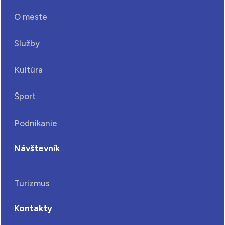
O meste
Služby
Kultúra
Šport
Podnikanie
Návštevník
Turizmus
Kontakty