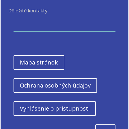
Dôležité kontakty
Mapa stránok
Ochrana osobných údajov
Vyhlásenie o prístupnosti