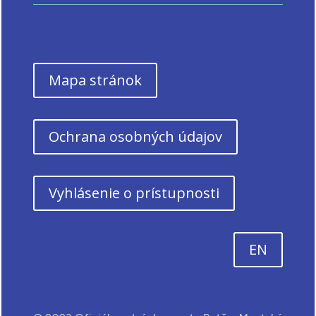
Mapa stránok
Ochrana osobných údajov
Vyhlásenie o prístupnosti
EN