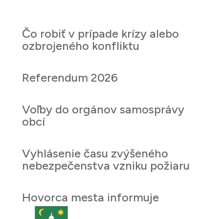
Čo robiť v prípade krízy alebo
ozbrojeného konfliktu
Referendum 2026
Voľby do orgánov samosprávy
obcí
Vyhlásenie času zvýšeného
nebezpečenstva vzniku požiaru
Hovorca mesta informuje