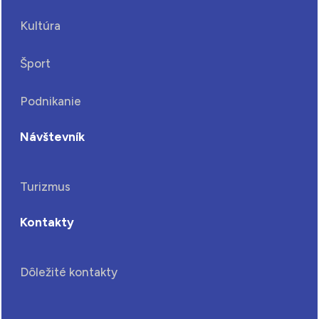
Kultúra
Šport
Podnikanie
Návštevník
Turizmus
Kontakty
Dôležité kontakty