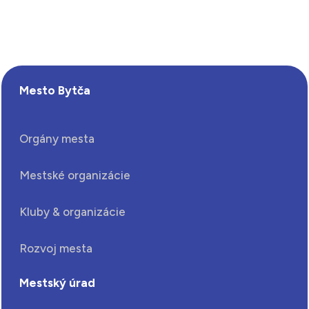
Mesto Bytča
Orgány mesta
Mestské organizácie
Kluby & organizácie
Rozvoj mesta
Mestský úrad