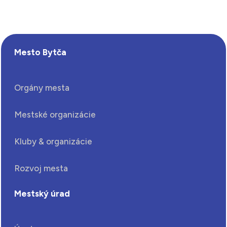
Mesto Bytča
Orgány mesta
Mestské organizácie
Kluby & organizácie
Rozvoj mesta
Mestský úrad