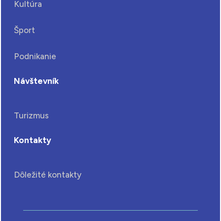
Kultúra
Šport
Podnikanie
Návštevník
Turizmus
Kontakty
Dôležité kontakty