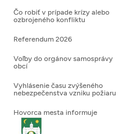
Čo robiť v prípade krízy alebo
ozbrojeného konfliktu
Referendum 2026
Voľby do orgánov samosprávy
obcí
Vyhlásenie času zvýšeného
nebezpečenstva vzniku požiaru
Hovorca mesta informuje