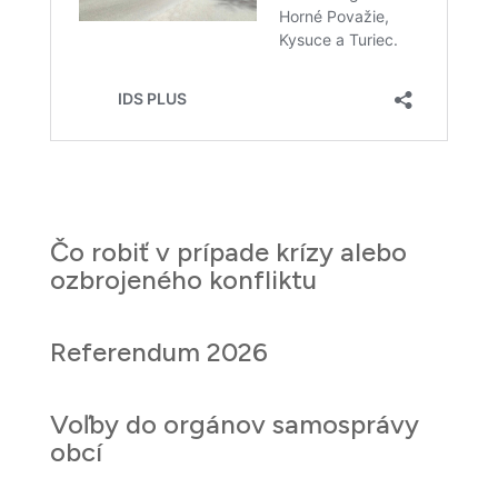
Čo robiť v prípade krízy alebo
ozbrojeného konfliktu
Referendum 2026
Voľby do orgánov samosprávy
obcí