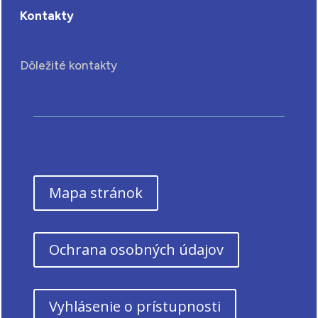
Kontakty
Dôležité kontakty
Mapa stránok
Ochrana osobných údajov
Vyhlásenie o prístupnosti