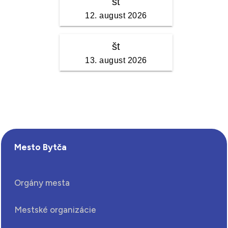
Mesto Bytča
Orgány mesta
Mestské organizácie