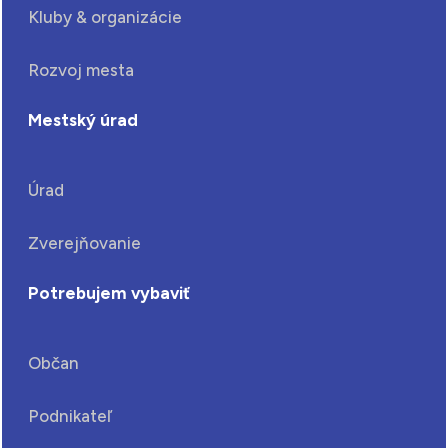
Kluby & organizácie
Rozvoj mesta
Mestský úrad
Úrad
Zverejňovanie
Potrebujem vybaviť
Občan
Podnikateľ