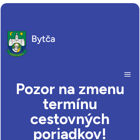
Pozor na zmenu
termínu
cestovných
poriadkov!