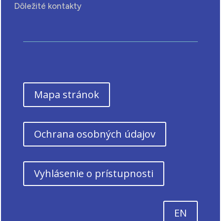
Dôležité kontakty
Mapa stránok
Ochrana osobných údajov
Vyhlásenie o prístupnosti
EN