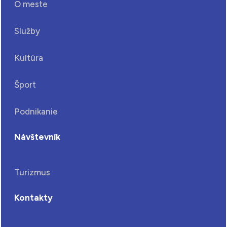
O meste
Služby
Kultúra
Šport
Podnikanie
Návštevník
Turizmus
Kontakty