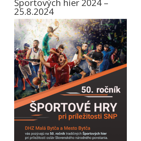
Športových hier 2024 –
25.8.2024