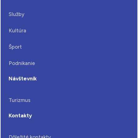
Služby
Kultúra
Šport
Podnikanie
Návštevník
Turizmus
Kontakty
Dôležité kontakty