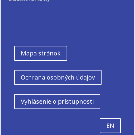
Mapa stránok
Ochrana osobných údajov
Vyhlásenie o prístupnosti
EN