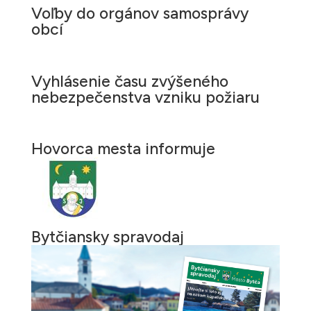
Voľby do orgánov samosprávy
obcí
Vyhlásenie času zvýšeného
nebezpečenstva vzniku požiaru
Hovorca mesta informuje
Bytčiansky spravodaj