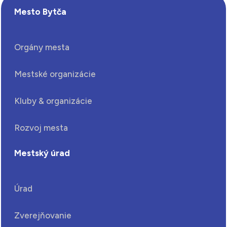
Mesto Bytča
Orgány mesta
Mestské organizácie
Kluby & organizácie
Rozvoj mesta
Mestský úrad
Úrad
Zverejňovanie