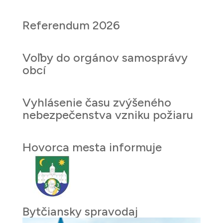
Referendum 2026
Voľby do orgánov samosprávy
obcí
Vyhlásenie času zvýšeného
nebezpečenstva vzniku požiaru
Hovorca mesta informuje
Bytčiansky spravodaj