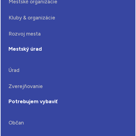
Mestské organizácie
Kluby & organizácie
Rozvoj mesta
Mestský úrad
Úrad
Zverejňovanie
Potrebujem vybaviť
Občan