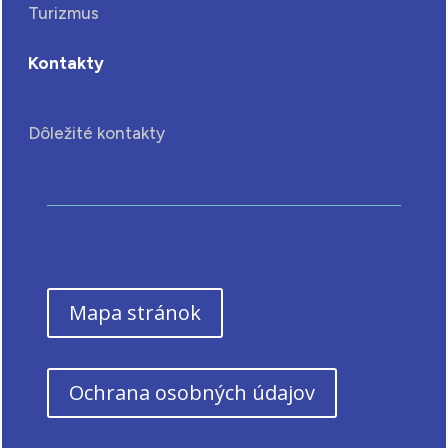
Turizmus
Kontakty
Dôležité kontakty
Mapa stránok
Ochrana osobných údajov