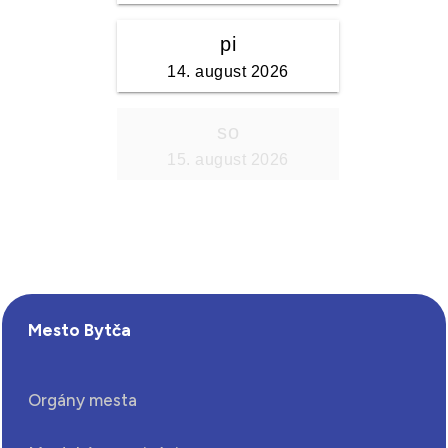
Mesto Bytča
Orgány mesta