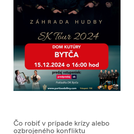
Čo robiť v prípade krízy alebo
ozbrojeného konfliktu