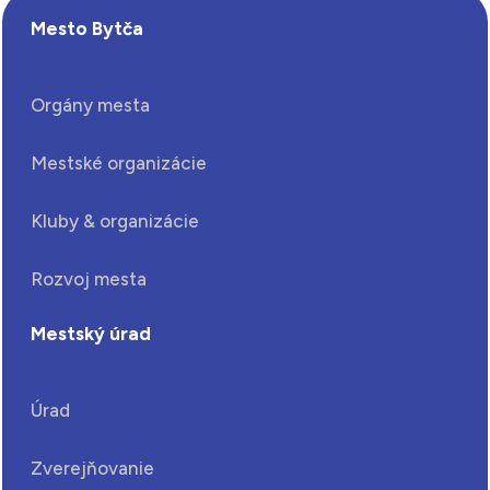
Mesto Bytča
Orgány mesta
Mestské organizácie
Kluby & organizácie
Rozvoj mesta
Mestský úrad
Úrad
Zverejňovanie