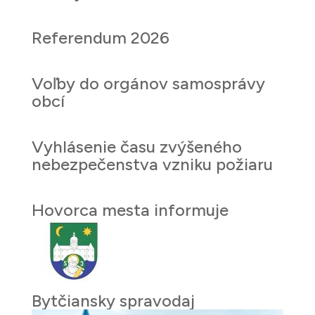
Referendum 2026
Voľby do orgánov samosprávy
obcí
Vyhlásenie času zvýšeného
nebezpečenstva vzniku požiaru
Hovorca mesta informuje
Bytčiansky spravodaj