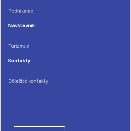
Podnikanie
Návštevník
Turizmus
Kontakty
Dôležité kontakty