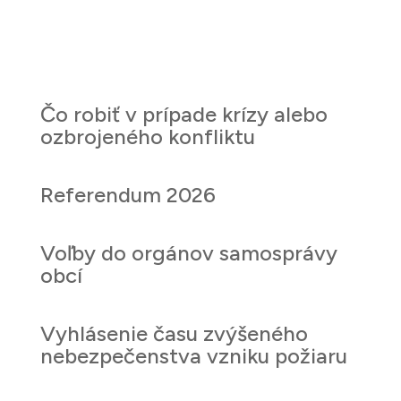
Čo robiť v prípade krízy alebo
ozbrojeného konfliktu
Referendum 2026
Voľby do orgánov samosprávy
obcí
Vyhlásenie času zvýšeného
nebezpečenstva vzniku požiaru