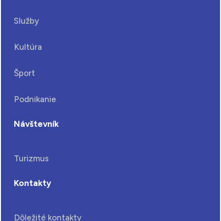
Služby
Kultúra
Šport
Podnikanie
Návštevník
Turizmus
Kontakty
Dôležité kontakty