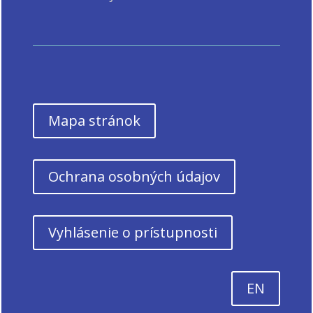
Mapa stránok
Ochrana osobných údajov
Vyhlásenie o prístupnosti
EN