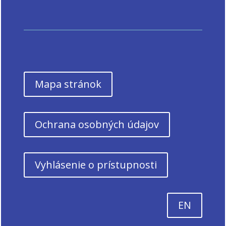
Mapa stránok
Ochrana osobných údajov
Vyhlásenie o prístupnosti
EN