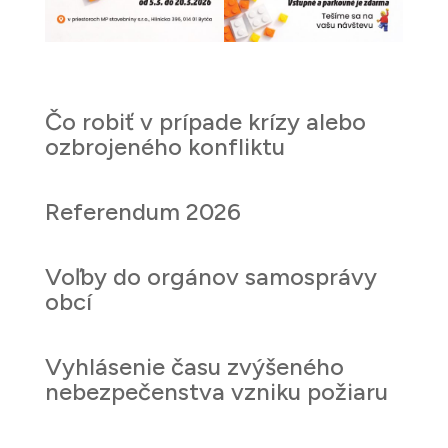
Čo robiť v prípade krízy alebo
ozbrojeného konfliktu
Referendum 2026
Voľby do orgánov samosprávy
obcí
Vyhlásenie času zvýšeného
nebezpečenstva vzniku požiaru