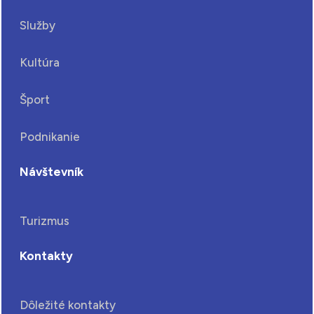
Služby
Kultúra
Šport
Podnikanie
Návštevník
Turizmus
Kontakty
Dôležité kontakty