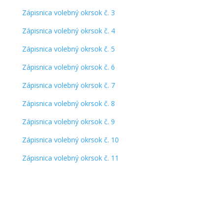
Zápisnica volebný okrsok č. 3
Zápisnica volebný okrsok č. 4
Zápisnica volebný okrsok č. 5
Zápisnica volebný okrsok č. 6
Zápisnica volebný okrsok č. 7
Zápisnica volebný okrsok č. 8
Zápisnica volebný okrsok č. 9
Zápisnica volebný okrsok č. 10
Zápisnica volebný okrsok č. 11