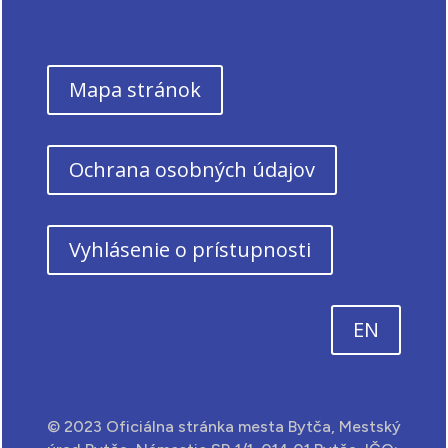
Mapa stránok
Ochrana osobných údajov
Vyhlásenie o prístupnosti
EN
© 2023 Oficiálna stránka mesta Bytča, Mestský