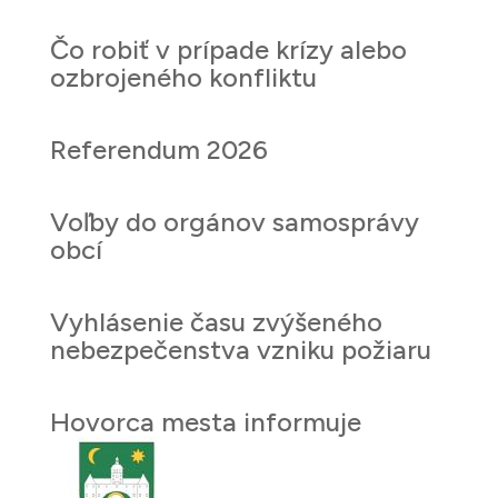
Čo robiť v prípade krízy alebo
ozbrojeného konfliktu
Referendum 2026
Voľby do orgánov samosprávy
obcí
Vyhlásenie času zvýšeného
nebezpečenstva vzniku požiaru
Hovorca mesta informuje