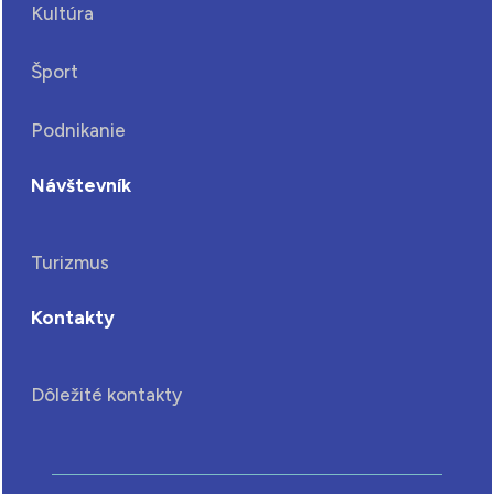
Kultúra
Šport
Podnikanie
Návštevník
Turizmus
Kontakty
Dôležité kontakty