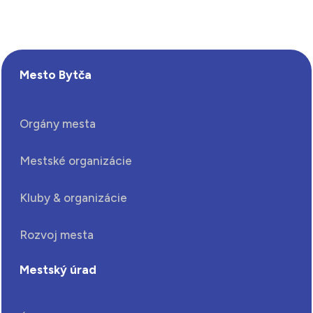
Mesto Bytča
Orgány mesta
Mestské organizácie
Kluby & organizácie
Rozvoj mesta
Mestský úrad